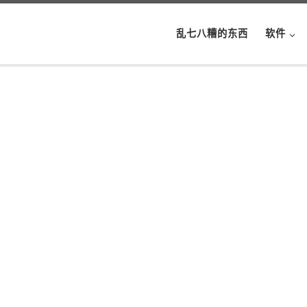
乱七八糟的东西
软件