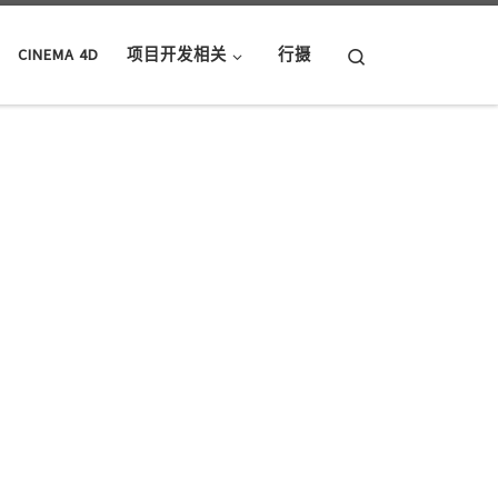
Search
CINEMA 4D
项目开发相关
行摄