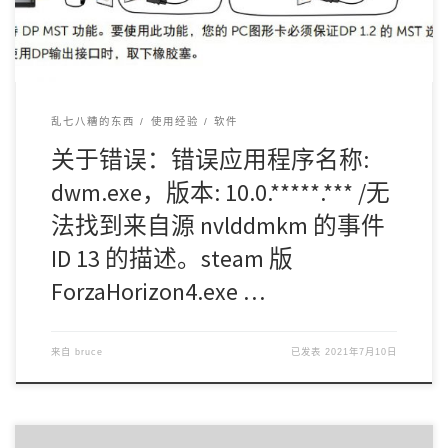
乱七八糟的东西
使用经验
软件
关于错误：错误应用程序名称:
dwm.exe，版本: 10.0.*****.*** /无
法找到来自源 nvlddmkm 的事件
ID 13 的描述。steam 版
ForzaHorizon4.exe …
来自
bruce
已发表
2021年7月10日