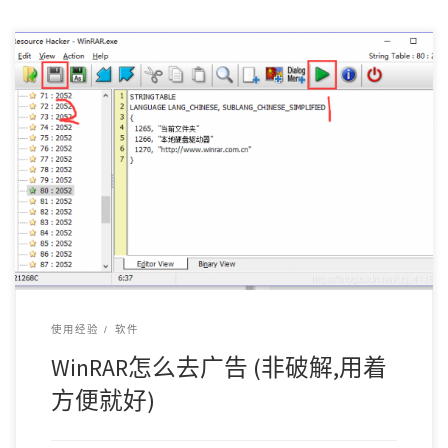
每次使用WinRAR都弹出一个广告，实在是超级烦人，忍不了，
所以给它搞了一下（过程很容易）。 准备过 […]
使用经验
软件
WinRAR怎么去广告 (非破解,用着
方便就好)